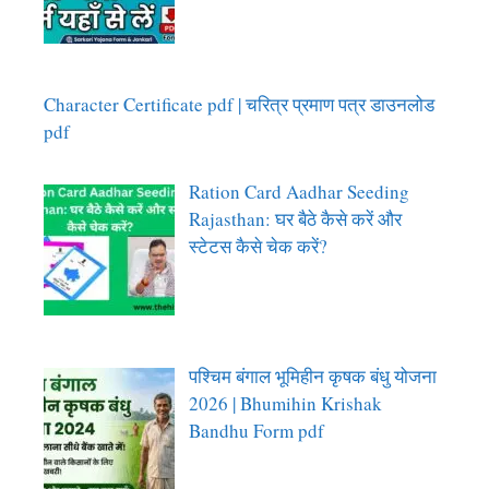
Character Certificate pdf | चरित्र प्रमाण पत्र डाउनलोड
pdf
Ration Card Aadhar Seeding
Rajasthan: घर बैठे कैसे करें और
स्टेटस कैसे चेक करें?
पश्चिम बंगाल भूमिहीन कृषक बंधु योजना
2026 | Bhumihin Krishak
Bandhu Form pdf