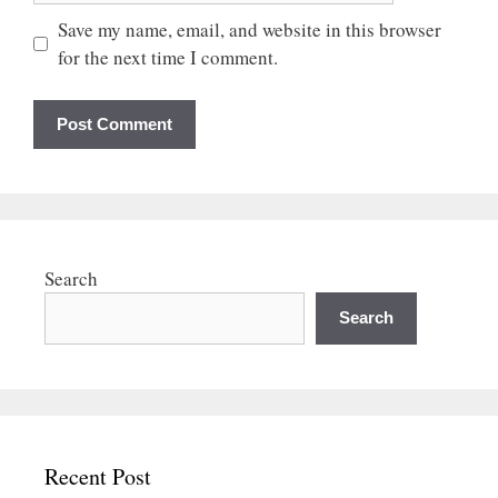
Save my name, email, and website in this browser
for the next time I comment.
Search
Search
Recent Post