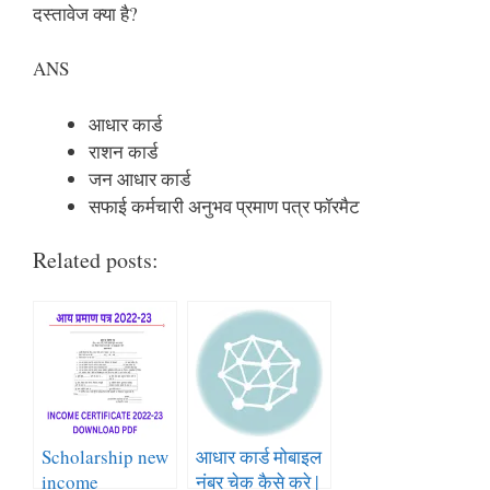
दस्तावेज क्या है?
ANS
आधार कार्ड
राशन कार्ड
जन आधार कार्ड
सफाई कर्मचारी अनुभव प्रमाण पत्र फॉरमैट
Related posts:
Scholarship new
आधार कार्ड मोबाइल
income
नंबर चेक कैसे करे |