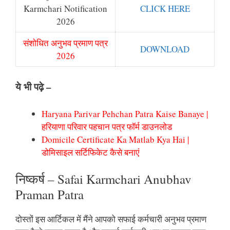
Karmchari Notification
CLICK HERE
2026
संशोधित अनुभव प्रमाण पत्र
DOWNLOAD
2026
ये भी पढ़े –
Haryana Parivar Pehchan Patra Kaise Banaye |
हरियाणा परिवार पहचान पत्र फॉर्म डाउनलोड
Domicile Certificate Ka Matlab Kya Hai |
डोमिसाइल सर्टिफिकेट कैसे बनाएं
निष्कर्ष – Safai Karmchari Anubhav
Praman Patra
दोस्तों इस आर्टिकल में मैंने आपको सफाई कर्मचारी अनुभव प्रमाण