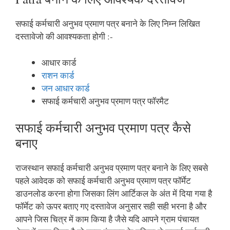
सफाई कर्मचारी अनुभव प्रमाण पत्र बनाने के लिए निम्न लिखित
दस्तावेजो की आवश्यकता होगी :-
आधार कार्ड
राशन कार्ड
जन आधार कार्ड
सफाई कर्मचारी अनुभव प्रमाण पत्र फॉरमैट
सफाई कर्मचारी अनुभव प्रमाण पत्र कैसे
बनाए
राजस्थान सफाई कर्मचारी अनुभव प्रमाण पत्र बनाने के लिए सबसे
पहले आवेदक को सफाई कर्मचारी अनुभव प्रमाण पत्र फॉर्मेट
डाउनलोड करना होगा जिसका लिंग आर्टिकल के अंत में दिया गया है
फॉर्मेट को ऊपर बताए गए दस्तावेज अनुसार सही सही भरना है और
आपने जिस चित्र में काम किया है जैसे यदि आपने ग्राम पंचायत