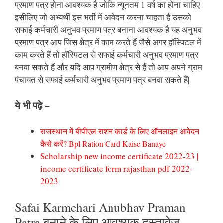
प्रमाण पत्र होना आवश्यक है जोकि न्यूनतम 1 वर्ष का होना चाहिए
इसीलिए जो अभ्यर्थी इस भर्ती में आवेदन करना चाहता है उसको
सफाई कर्मचारी अनुभव प्रमाण पत्र बनाना आवश्यक है यह अनुभव
प्रमाण पत्र आप जिस क्षेत्र में काम करते हैं जैसे अगर हॉस्पिटल में
काम करते हैं तो हॉस्पिटल से सफाई कर्मचारी अनुभव प्रमाण पत्र
बनवा सकते हैं और यदि आप ग्रामीण क्षेत्र से हैं तो आप अपने ग्राम
पंचायत से सफाई कर्मचारी अनुभव प्रमाण पत्र बनवा सकते हैं|
ये भी पढ़े –
राजस्थान में बीपीएल राशन कार्ड के लिए ऑनलाइन आवेदन
कैसे करें? Bpl Ration Card Kaise
Banaye
Scholarship new income certificate 2022-23 |
income certificate form rajasthan pdf 2022-
2023
Safai Karmchari Anubhav Praman
Patra बनाने के लिए आवश्यक दस्तावेज