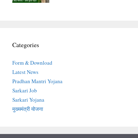
Categories
Form & Download
Latest News
Pradhan Mantri Yojana
Sarkari Job
Sarkari Yojana
मुख्यमंत्री योजना