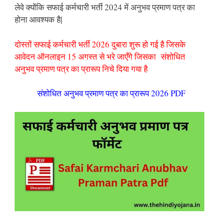
लेवे क्योंकि सफाई कर्मचारी भर्ती 2024 में अनुभव प्रमाण पत्र का
होना आवश्यक है|
दोस्तों सफाई कर्मचारी भर्ती 2026 दुबारा शुरू हो गई है जिसके
आवेदन ऑनलाइन 15 अगस्त से भरे जाएँगे जिसका संशोधित
अनुभव प्रमाण पत्र का प्रारूप निचे दिया गया है
संशोधित अनुभव प्रमाण पत्र का प्रारूप 2026 PDF