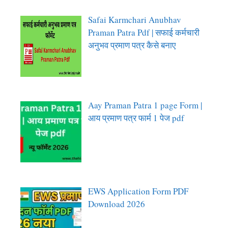
Safai Karmchari Anubhav
Praman Patra Pdf | सफाई कर्मचारी
अनुभव प्रमाण पत्र कैसे बनाए
Aay Praman Patra 1 page Form |
आय प्रमाण पत्र फार्म 1 पेज pdf
EWS Application Form PDF
Download 2026