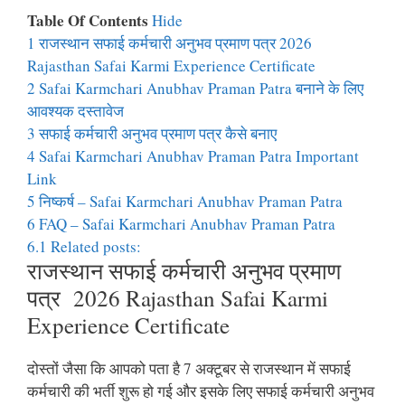
Table Of Contents
Hide
1
राजस्थान सफाई कर्मचारी अनुभव प्रमाण पत्र 2026
Rajasthan Safai Karmi Experience Certificate
2
Safai Karmchari Anubhav Praman Patra बनाने के लिए
आवश्यक दस्तावेज
3
सफाई कर्मचारी अनुभव प्रमाण पत्र कैसे बनाए
4
Safai Karmchari Anubhav Praman Patra Important
Link
5
निष्कर्ष – Safai Karmchari Anubhav Praman Patra
6
FAQ – Safai Karmchari Anubhav Praman Patra
6.1
Related posts:
राजस्थान सफाई कर्मचारी अनुभव प्रमाण
पत्र 2026 Rajasthan Safai Karmi
Experience Certificate
दोस्तों जैसा कि आपको पता है 7 अक्टूबर से राजस्थान में सफाई
कर्मचारी की भर्ती शुरू हो गई और इसके लिए सफाई कर्मचारी अनुभव