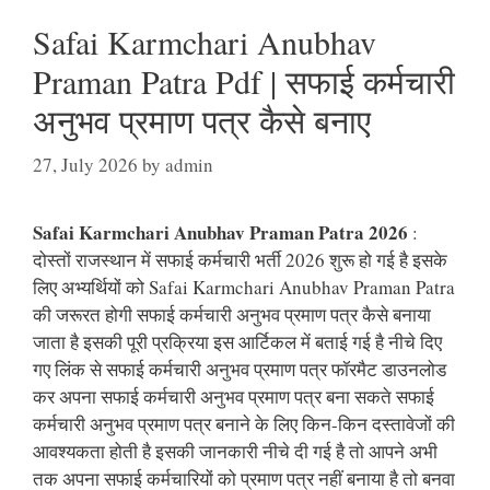
Safai Karmchari Anubhav
Praman Patra Pdf | सफाई कर्मचारी
अनुभव प्रमाण पत्र कैसे बनाए
27, July 2026
by
admin
Safai Karmchari Anubhav Praman Patra 2026
:
दोस्तों राजस्थान में सफाई कर्मचारी भर्ती 2026 शुरू हो गई है इसके
लिए अभ्यर्थियों को Safai Karmchari Anubhav Praman Patra
की जरूरत होगी सफाई कर्मचारी अनुभव प्रमाण पत्र कैसे बनाया
जाता है इसकी पूरी प्रक्रिया इस आर्टिकल में बताई गई है नीचे दिए
गए लिंक से सफाई कर्मचारी अनुभव प्रमाण पत्र फॉरमैट डाउनलोड
कर अपना सफाई कर्मचारी अनुभव प्रमाण पत्र बना सकते सफाई
कर्मचारी अनुभव प्रमाण पत्र बनाने के लिए किन-किन दस्तावेजों की
आवश्यकता होती है इसकी जानकारी नीचे दी गई है तो आपने अभी
तक अपना सफाई कर्मचारियों को प्रमाण पत्र नहीं बनाया है तो बनवा