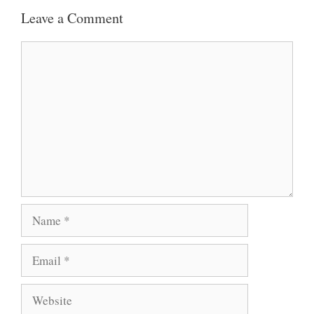
Leave a Comment