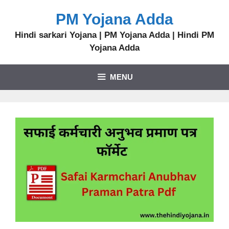
PM Yojana Adda
Hindi sarkari Yojana | PM Yojana Adda | Hindi PM
Yojana Adda
MENU