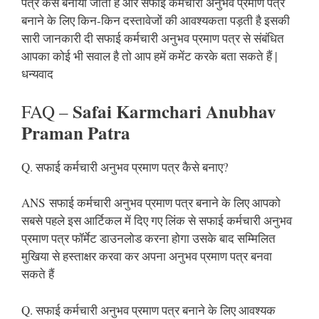
पत्र कैसे बनाया जाता है और सफाई कर्मचारी अनुभव प्रमाण पत्र
बनाने के लिए किन-किन दस्तावेजों की आवश्यकता पड़ती है इसकी
सारी जानकारी दी सफाई कर्मचारी अनुभव प्रमाण पत्र से संबंधित
आपका कोई भी सवाल है तो आप हमें कमेंट करके बता सकते हैं |
धन्यवाद
Safai Karmchari Anubhav
FAQ –
Praman Patra
Q. सफाई कर्मचारी अनुभव प्रमाण पत्र कैसे बनाए?
ANS सफाई कर्मचारी अनुभव प्रमाण पत्र बनाने के लिए आपको
सबसे पहले इस आर्टिकल में दिए गए लिंक से सफाई कर्मचारी अनुभव
प्रमाण पत्र फॉर्मेट डाउनलोड करना होगा उसके बाद सम्मिलित
मुखिया से हस्ताक्षर करवा कर अपना अनुभव प्रमाण पत्र बनवा
सकते हैं
Q. सफाई कर्मचारी अनुभव प्रमाण पत्र बनाने के लिए आवश्यक