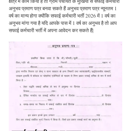
क्षेत्र में काम किया है तो ग्राम पंचायत के मुखिया से सफाई कर्मचारी
अनुभव प्रमाण पत्र बनवा सकते हैं अनुभव प्रमाण पत्र न्यूनतम 1
वर्ष का मान्य होगा क्योंकि सफाई कर्मचारी भर्ती 2026 में 1 वर्ष का
अनुभव मांगा गया है यदि आपके पास में 1 वर्ष का अनुभव है तो आप
सफाई कर्मचारी भर्ती में अपना आवेदन कर सकते हैं|