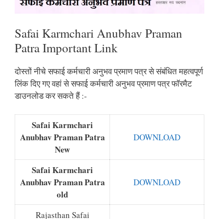
Safai Karmchari Anubhav Praman
Patra Important Link
दोस्तों नीचे सफाई कर्मचारी अनुभव प्रमाण पत्र से संबंधित महत्वपूर्ण
लिंक दिए गए वहां से सफाई कर्मचारी अनुभव प्रमाण पत्र फॉरमैट
डाउनलोड कर सकते हैं :-
Safai Karmchari
Anubhav Praman Patra
DOWNLOAD
New
Safai Karmchari
Anubhav Praman Patra
DOWNLOAD
old
Rajasthan Safai