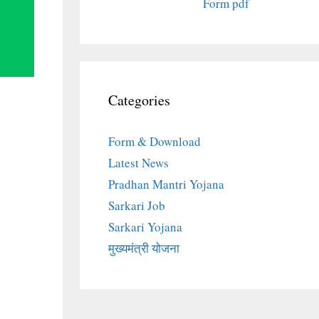
Form pdf
Categories
Form & Download
Latest News
Pradhan Mantri Yojana
Sarkari Job
Sarkari Yojana
मुख्यमंत्री योजना