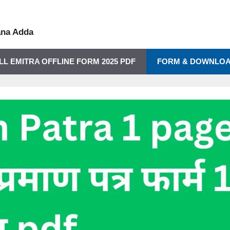
ana Adda
LL EMITRA OFFLINE FORM 2025 PDF
FORM & DOWNLO