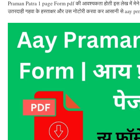
Praman Patra 1 page Form pdf की आवश्यकता होती इस लेख में मेने
उतरदाही गहवा के हस्ताक्षर और उस नोटोरी करवा कर आसानी से aay prma