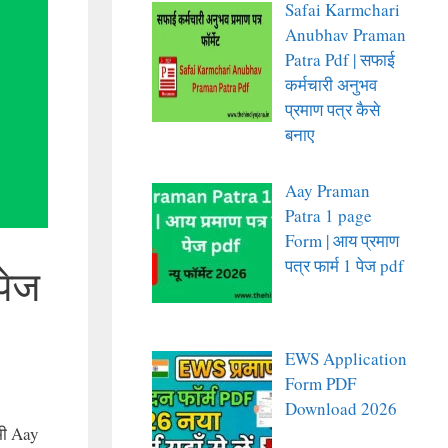
Safai Karmchari
Anubhav Praman
Patra Pdf | सफाई
कर्मचारी अनुभव
प्रमाण पत्र कैसे
बनाए
Aay Praman
Patra 1 page
Form | आय प्रमाण
पत्र फार्म 1 पेज pdf
पेज
EWS Application
Form PDF
Download 2026
 भी Aay