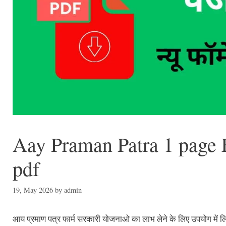
Aay Praman Patra 1 page Fo
pdf
19, May 2026
by
admin
आय प्रमाण पत्र फार्म सरकारी योजनाओ का लाभ लेने के लिए उपयोग में ल