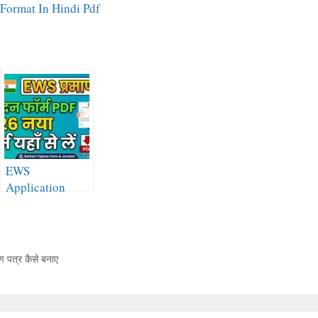
it Format In Hindi Pdf
EWS
Application
Form PDF
Download 2026
 पत्र कैसे बनाए