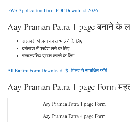
EWS Application Form PDF Download 2026
Aay Praman Patra 1 page बनाने के 
सरकारी योजना का लाभ लेने के लिए
कॉलोज में प्रवेश लेने के लिए
स्कालरशिप प्राप्त करने के लिए
All Emitra Form Download | ई- मित्र से सम्बधित फॉर्म
Aay Praman Patra 1 page Form महत्वप
Aay Praman Patra 1 page Form
Aay Praman Patra 4 page Form