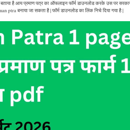
 बताया है आय प्रमाण पत्र का ऑफलाइन फॉर्म डाउनलोड करके उस पर सरका
n ptra बनाया जा सकता है | फॉर्म डाउनलोड का लिंक निचे दिया गया है |