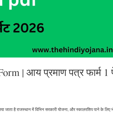
rm | आय प्रमाण पत्र फार्म 1 
िया जाता है राजस्थान में विभिन सरकारी योजना, और स्कालरशिप पाने के लिए