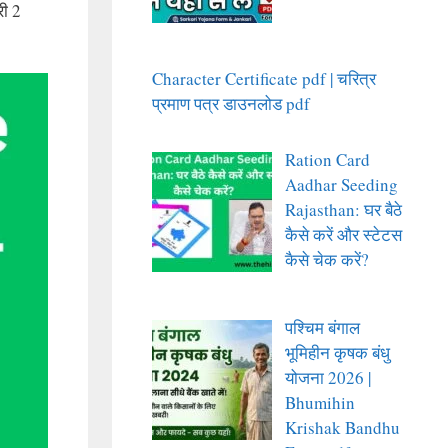
री 2
Character Certificate pdf | चरित्र
प्रमाण पत्र डाउनलोड pdf
Ration Card
Aadhar Seeding
Rajasthan: घर बैठे
कैसे करें और स्टेटस
कैसे चेक करें?
पश्चिम बंगाल
भूमिहीन कृषक बंधु
योजना 2026 |
Bhumihin
Krishak Bandhu