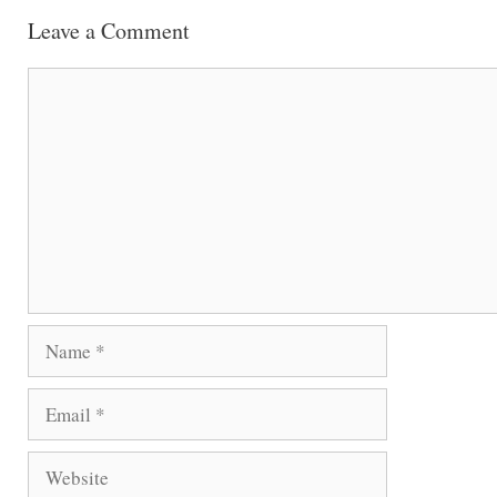
Leave a Comment