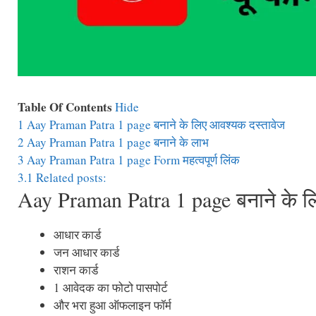
Table Of Contents
Hide
1
Aay Praman Patra 1 page बनाने के लिए आवश्यक दस्तावेज
2
Aay Praman Patra 1 page बनाने के लाभ
3
Aay Praman Patra 1 page Form महत्वपूर्ण लिंक
3.1
Related posts:
Aay Praman Patra 1 page बनाने के ल
आधार कार्ड
जन आधार कार्ड
राशन कार्ड
1 आवेदक का फोटो पासपोर्ट
और भरा हुआ ऑफलाइन फॉर्म