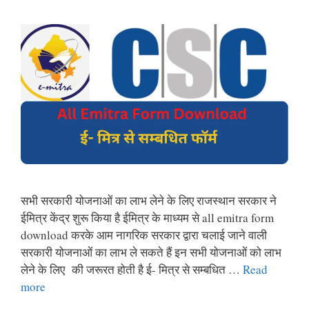
सभी सरकारी योजनाओं का लाभ लेने के लिए राजस्थान सरकार ने
ईमित्र केंद्र शुरू किया है ईमित्र के माध्यम से all emitra form
download करके आम नागरिक सरकार द्वारा चलाई जाने वाली
सरकारी योजनाओं का लाभ ले सकते हैं इन सभी योजनाओं को लाभ
लेने के लिए की जरूरत होती है ई- मित्र से सम्बधित …
Read
more