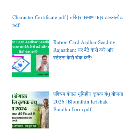
Character Certificate pdf | चरित्र प्रमाण पत्र डाउनलोड
pdf
Ration Card Aadhar Seeding
Rajasthan: घर बैठे कैसे करें और
स्टेटस कैसे चेक करें?
पश्चिम बंगाल भूमिहीन कृषक बंधु योजना
2026 | Bhumihin Krishak
Bandhu Form pdf