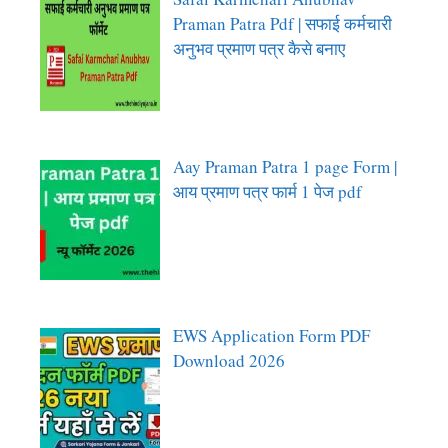
Praman Patra Pdf | सफाई कर्मचारी
अनुभव प्रमाण पत्र कैसे बनाए
Aay Praman Patra 1 page Form |
आय प्रमाण पत्र फार्म 1 पेज pdf
EWS Application Form PDF
Download 2026